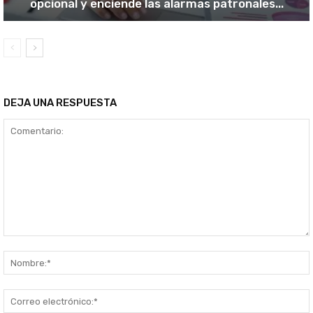
opcional y enciende las alarmas patronales...
DEJA UNA RESPUESTA
Comentario: