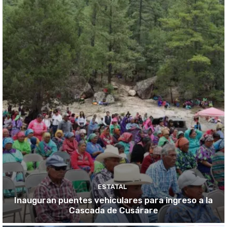
ESTATAL
Inauguran puentes vehiculares para ingreso a la
Cascada de Cusárare