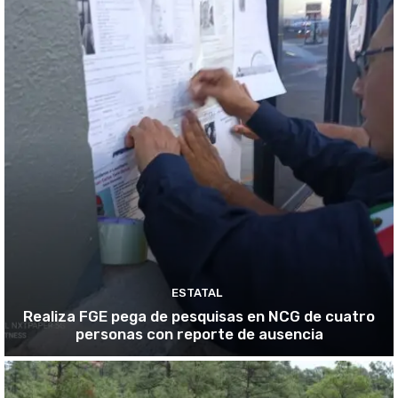
ESTATAL
Realiza FGE pega de pesquisas en NCG de cuatro
personas con reporte de ausencia