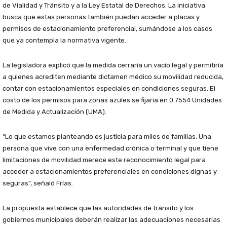
de Vialidad y Tránsito y a la Ley Estatal de Derechos. La iniciativa
busca que estas personas también puedan acceder a placas y
permisos de estacionamiento preferencial, sumándose a los casos
que ya contempla la normativa vigente.
La legisladora explicó que la medida cerraría un vacío legal y permitiría
a quienes acrediten mediante dictamen médico su movilidad reducida,
contar con estacionamientos especiales en condiciones seguras. El
costo de los permisos para zonas azules se fijaría en 0.7554 Unidades
de Medida y Actualización (UMA).
“Lo que estamos planteando es justicia para miles de familias. Una
persona que vive con una enfermedad crónica o terminal y que tiene
limitaciones de movilidad merece este reconocimiento legal para
acceder a estacionamientos preferenciales en condiciones dignas y
seguras”, señaló Frías.
La propuesta establece que las autoridades de tránsito y los
gobiernos municipales deberán realizar las adecuaciones necesarias