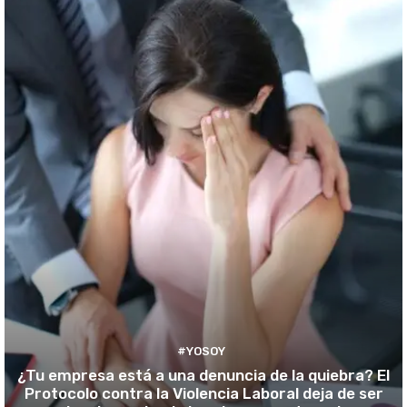
#YOSOY
¿Tu empresa está a una denuncia de la quiebra? El
Protocolo contra la Violencia Laboral deja de ser