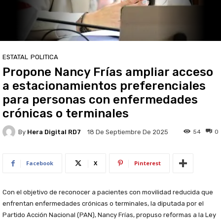
ESTATAL
POLITICA
Propone Nancy Frías ampliar acceso
a estacionamientos preferenciales
para personas con enfermedades
crónicas o terminales
By
Hera Digital RD7
54
0
18 De Septiembre De 2025
Facebook
X
Pinterest
Con el objetivo de reconocer a pacientes con movilidad reducida que
enfrentan enfermedades crónicas o terminales, la diputada por el
Partido Acción Nacional (PAN), Nancy Frías, propuso reformas a la Ley