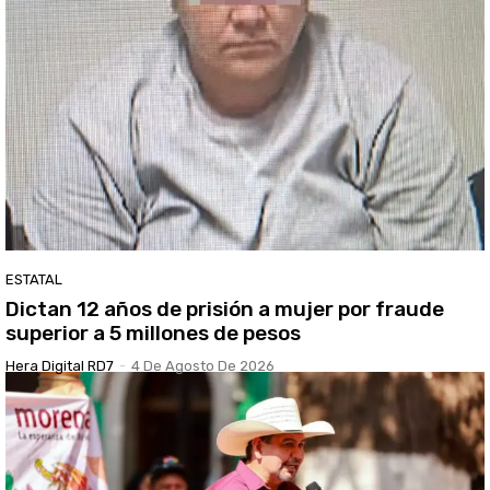
ESTATAL
Dictan 12 años de prisión a mujer por fraude
superior a 5 millones de pesos
Hera Digital RD7
-
4 De Agosto De 2026