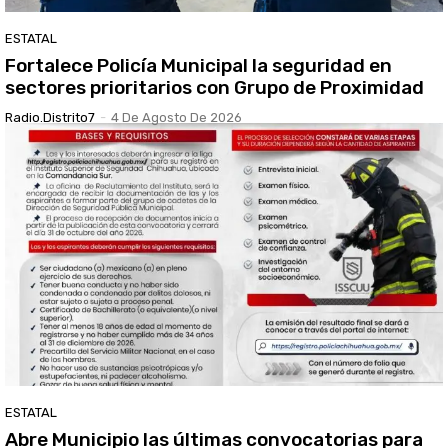
ESTATAL
Fortalece Policía Municipal la seguridad en
sectores prioritarios con Grupo de Proximidad
Radio.distrito7
-
4 De Agosto De 2026
ESTATAL
Abre Municipio las últimas convocatorias para