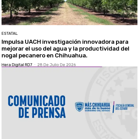
ESTATAL
Impulsa UACH investigación innovadora para
mejorar el uso del agua y la productividad del
nogal pecanero en Chihuahua.
Hera Digital RD7
-
28 De Julio De 2026