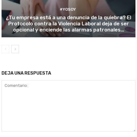
#YOSOY
¿Tu empresa está a una denuncia de la quiebra? El
Protocolo contra la Violencia Laboral deja de ser
opcional y enciende las alarmas patronales...
DEJA UNA RESPUESTA
Comentario: