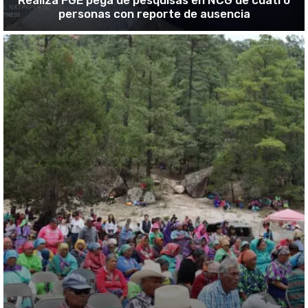
personas con reporte de ausencia