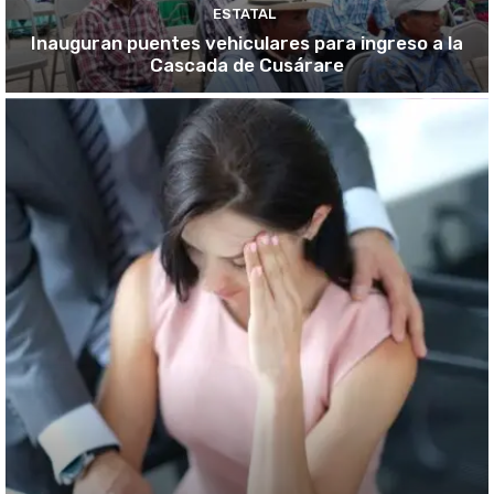
ESTATAL
Inauguran puentes vehiculares para ingreso a la
Cascada de Cusárare