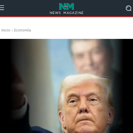
Inicio
Economía