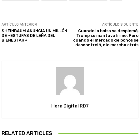
ARTÍCULO ANTERIOR
ARTÍCULO SIGUIENTE
SHEINBAUM ANUNCIA UN MILLÓN
Cuando la bolsa se desplomó,
DE «ESTUFAS DE LEÑA DEL
Trump se mantuvo firme. Pero
BIENESTAR»
cuando el mercado de bonos se
descontroló, dio marcha atrás
Hera Digital RD7
RELATED ARTICLES