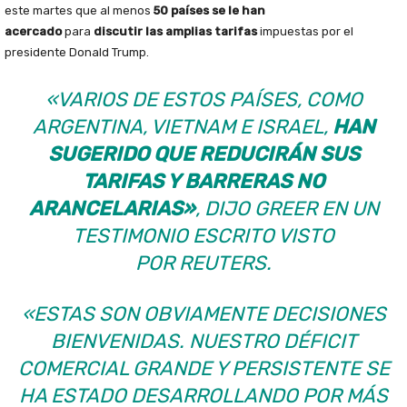
este martes que al menos
50 países se le han
acercado
para
discutir las amplias tarifas
impuestas por el
presidente Donald Trump.
«VARIOS DE ESTOS PAÍSES, COMO
ARGENTINA, VIETNAM E ISRAEL,
HAN
SUGERIDO QUE REDUCIRÁN SUS
TARIFAS Y BARRERAS NO
ARANCELARIAS»
, DIJO GREER EN UN
TESTIMONIO ESCRITO VISTO
POR
REUTERS
.
«ESTAS SON OBVIAMENTE DECISIONES
BIENVENIDAS. NUESTRO DÉFICIT
COMERCIAL GRANDE Y PERSISTENTE SE
HA ESTADO DESARROLLANDO POR MÁS