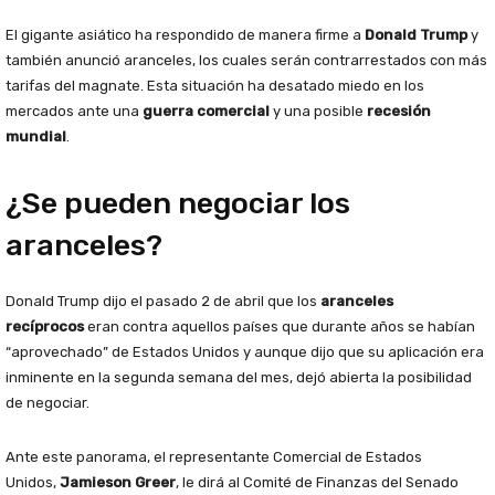
El gigante asiático ha respondido de manera firme a
Donald Trump
y
también anunció aranceles, los cuales serán contrarrestados con más
tarifas del magnate. Esta situación ha desatado miedo en los
mercados ante una
guerra comercial
y una posible
recesión
mundial
.
¿Se pueden negociar los
aranceles?
Donald Trump dijo el pasado 2 de abril que los
aranceles
recíprocos
eran contra aquellos países que durante años se habían
“aprovechado” de Estados Unidos y aunque dijo que su aplicación era
inminente en la segunda semana del mes, dejó abierta la posibilidad
de negociar.
Ante este panorama, el representante Comercial de Estados
Unidos,
Jamieson Greer
, le dirá al Comité de Finanzas del Senado