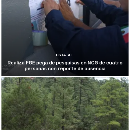
ESTATAL
Realiza FGE pega de pesquisas en NCG de cuatro
personas con reporte de ausencia