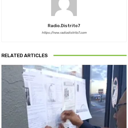
Radio.distrito7
https://new.radiodistrito7.com
RELATED ARTICLES