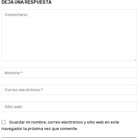
DEJA UNA RESPUESTA
Comentario:
S
Guardar mi nombre, correo electrónico y sitio web en este
navegador la próxima vez que comente.