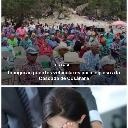
ESTATAL
Inauguran puentes vehiculares para ingreso a la
Cascada de Cusárare