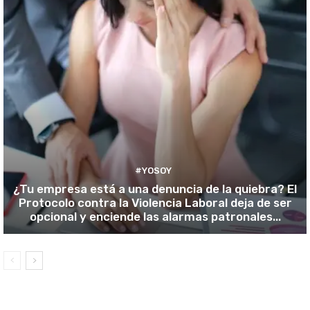
#YOSOY
¿Tu empresa está a una denuncia de la quiebra? El
Protocolo contra la Violencia Laboral deja de ser
opcional y enciende las alarmas patronales...