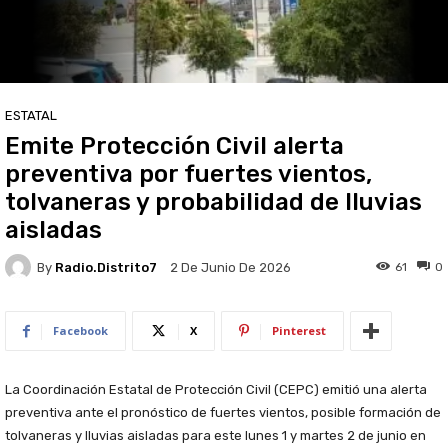
ESTATAL
Emite Protección Civil alerta
preventiva por fuertes vientos,
tolvaneras y probabilidad de lluvias
aisladas
By
Radio.distrito7
61
0
2 De Junio De 2026
Facebook
X
Pinterest
La Coordinación Estatal de Protección Civil (CEPC) emitió una alerta
preventiva ante el pronóstico de fuertes vientos, posible formación de
tolvaneras y lluvias aisladas para este lunes 1 y martes 2 de junio en