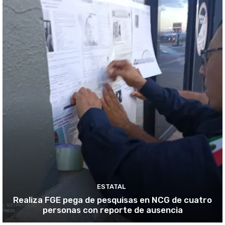
ESTATAL
Realiza FGE pega de pesquisas en NCG de cuatro
personas con reporte de ausencia