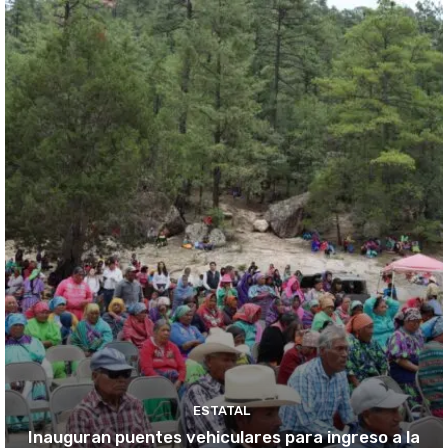
ESTATAL
Inauguran puentes vehiculares para ingreso a la