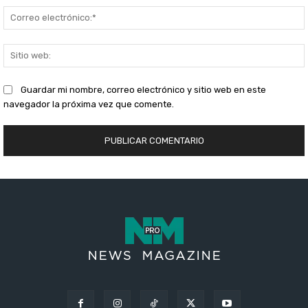
S
Guardar mi nombre, correo electrónico y sitio web en este
navegador la próxima vez que comente.