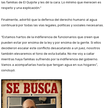
las familias de El Quijote y les dé la cara. Lo mínimo que merecen es
respeto y una explicación.”
Finalmente, advirtió que la defensa del derecho humano al agua
continuará por todas las vías legales, políticas y sociales necesarias.
“Estamos hartos de la indiferencia de funcionarios que creen que
pueden estar por encima de la ley y por encima de la gente. Si ellos
decidieron escalar este conflicto desacatando a un juez, nosotros
también elevaremos el tono de esta batalla. No me voy a callar
mientras haya familias sufriendo por la indiferencia del gobierno.
Vamos a acompañarlas hasta que tengan agua en sus hogares”,
concluyó.