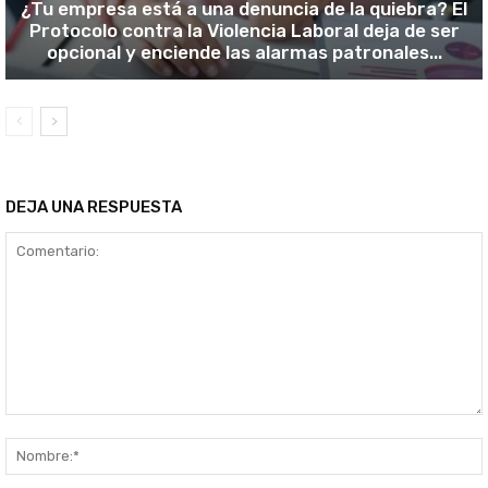
¿Tu empresa está a una denuncia de la quiebra? El
Protocolo contra la Violencia Laboral deja de ser
opcional y enciende las alarmas patronales...
DEJA UNA RESPUESTA
Comentario: