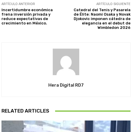
ARTÍCULO ANTERIOR
ARTÍCULO SIGUIENTE
Incertidumbre económica
Catedral del Tenis y Pasarela
frena inversión privada y
de Élite: Naomi Osaka y Novak
reduce expectativas de
Djokovic imponen cátedra de
crecimiento en México.
elegancia en el debut de
Wimbledon 2026
Hera Digital RD7
RELATED ARTICLES