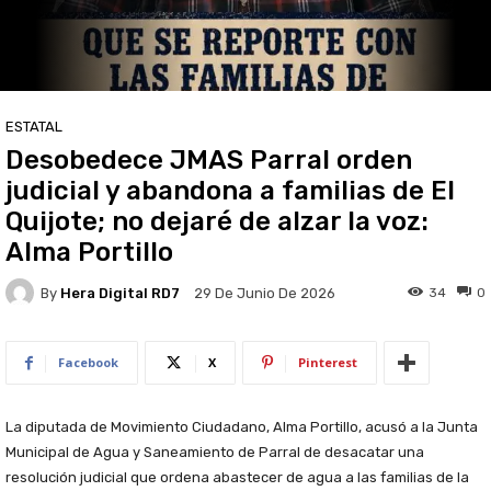
ESTATAL
Desobedece JMAS Parral orden
judicial y abandona a familias de El
Quijote; no dejaré de alzar la voz:
Alma Portillo
By
Hera Digital RD7
34
0
29 De Junio De 2026
Facebook
X
Pinterest
La diputada de Movimiento Ciudadano, Alma Portillo, acusó a la Junta
Municipal de Agua y Saneamiento de Parral de desacatar una
resolución judicial que ordena abastecer de agua a las familias de la