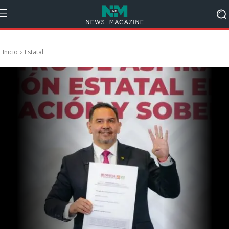
Inicio
Estatal