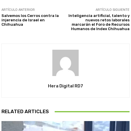
ARTÍCULO ANTERIOR
ARTÍCULO SIGUIENTE
Salvemos los Cerros contra la
Inteligencia artificial, talento y
injerencia de Israel en
nuevos retos laborales
Chihuahua
marcarán el Foro de Recursos
Humanos de Index Chihuahua
Hera Digital RD7
RELATED ARTICLES