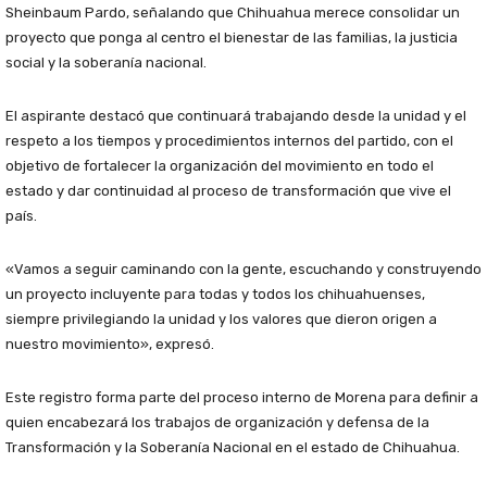
Sheinbaum Pardo, señalando que Chihuahua merece consolidar un
proyecto que ponga al centro el bienestar de las familias, la justicia
social y la soberanía nacional.
El aspirante destacó que continuará trabajando desde la unidad y el
respeto a los tiempos y procedimientos internos del partido, con el
objetivo de fortalecer la organización del movimiento en todo el
estado y dar continuidad al proceso de transformación que vive el
país.
«Vamos a seguir caminando con la gente, escuchando y construyendo
un proyecto incluyente para todas y todos los chihuahuenses,
siempre privilegiando la unidad y los valores que dieron origen a
nuestro movimiento», expresó.
Este registro forma parte del proceso interno de Morena para definir a
quien encabezará los trabajos de organización y defensa de la
Transformación y la Soberanía Nacional en el estado de Chihuahua.