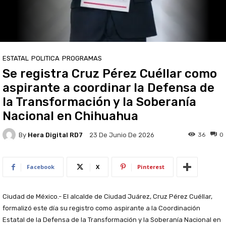
ESTATAL
POLITICA
PROGRAMAS
Se registra Cruz Pérez Cuéllar como
aspirante a coordinar la Defensa de
la Transformación y la Soberanía
Nacional en Chihuahua
By
Hera Digital RD7
36
0
23 De Junio De 2026
Facebook
X
Pinterest
Ciudad de México.- El alcalde de Ciudad Juárez, Cruz Pérez Cuéllar,
formalizó este día su registro como aspirante a la Coordinación
Estatal de la Defensa de la Transformación y la Soberanía Nacional en