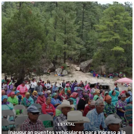
ESTATAL
Inauguran puentes vehiculares para ingreso a la