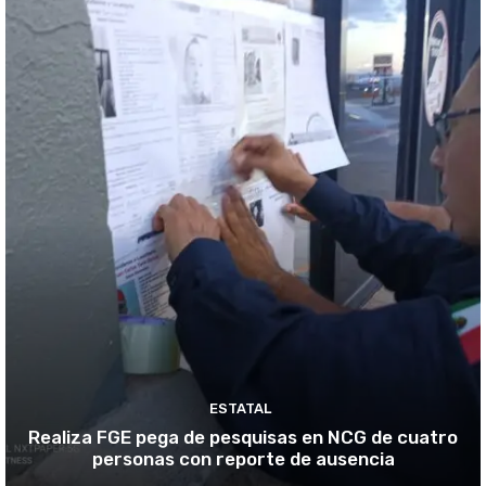
ESTATAL
Realiza FGE pega de pesquisas en NCG de cuatro
personas con reporte de ausencia