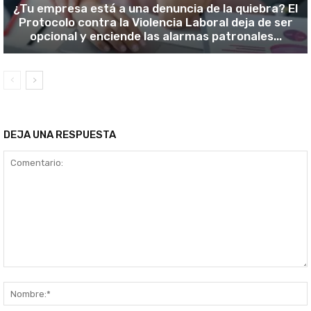
¿Tu empresa está a una denuncia de la quiebra? El
Protocolo contra la Violencia Laboral deja de ser
opcional y enciende las alarmas patronales...
DEJA UNA RESPUESTA
Comentario: