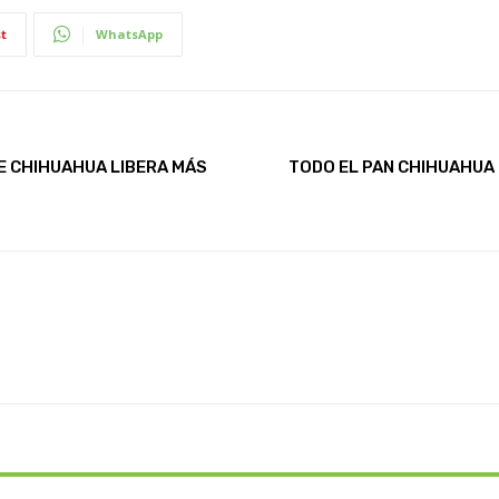
t
WhatsApp
DE CHIHUAHUA LIBERA MÁS
TODO EL PAN CHIHUAHUA