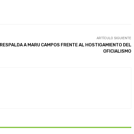
ARTÍCULO SIGUIENTE
 RESPALDA A MARU CAMPOS FRENTE AL HOSTIGAMIENTO DEL
OFICIALISMO