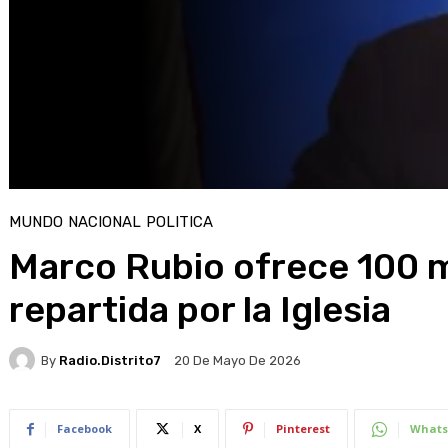
MUNDO
NACIONAL
POLITICA
Marco Rubio ofrece 100 
repartida por la Iglesia
By
Radio.distrito7
20 De Mayo De 2026
Facebook
X
Pinterest
Whats