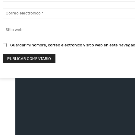
Guardar mi nombre, correo electrónico y sitio web en este navega