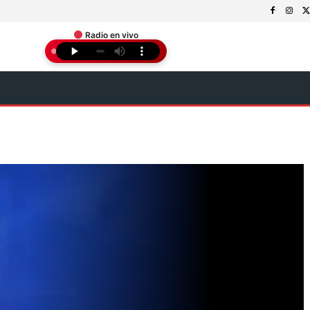
Radio en vivo