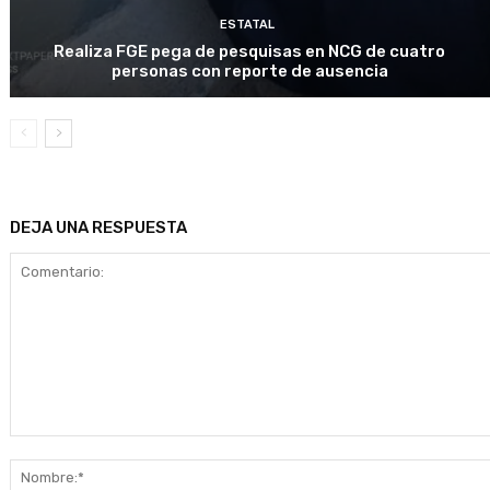
ESTATAL
Realiza FGE pega de pesquisas en NCG de cuatro
personas con reporte de ausencia
DEJA UNA RESPUESTA
Comentario: