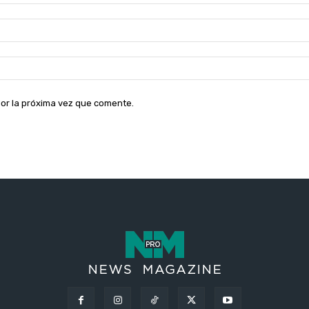
dor la próxima vez que comente.