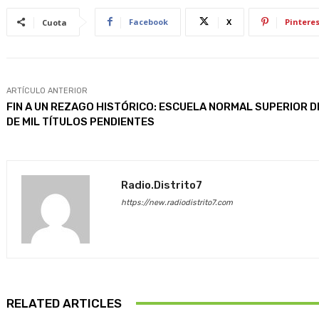
Facebook
X
Pinteres
Cuota
ARTÍCULO ANTERIOR
FIN A UN REZAGO HISTÓRICO: ESCUELA NORMAL SUPERIOR 
DE MIL TÍTULOS PENDIENTES
Radio.distrito7
https://new.radiodistrito7.com
RELATED ARTICLES