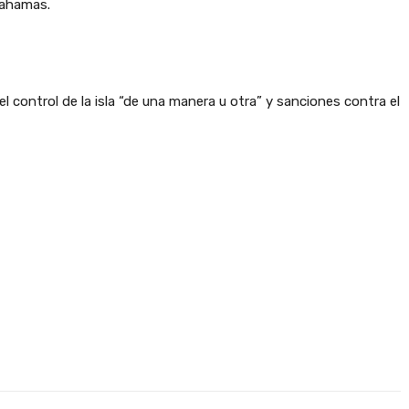
Bahamas.
 control de la isla “de una manera u otra” y sanciones contra el