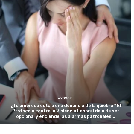
#YOSOY
¿Tu empresa está a una denuncia de la quiebra? El
Protocolo contra la Violencia Laboral deja de ser
opcional y enciende las alarmas patronales...