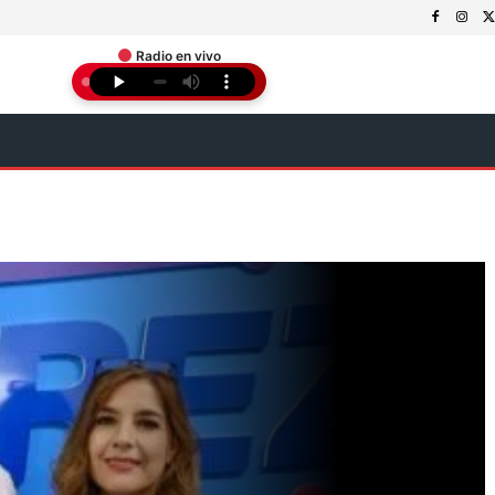
Radio en vivo