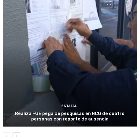
ESTATAL
Realiza FGE pega de pesquisas en NCG de cuatro
personas con reporte de ausencia