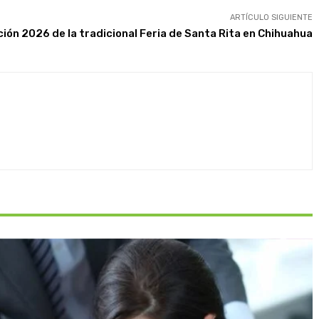
ARTÍCULO SIGUIENTE
ción 2026 de la tradicional Feria de Santa Rita en Chihuahua