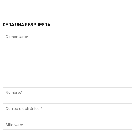
DEJA UNA RESPUESTA
Comentario: