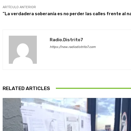
ARTÍCULO ANTERIOR
“La verdadera soberanía es no perder las calles frente al 
Radio.distrito7
https://new.radiodistrito7.com
RELATED ARTICLES