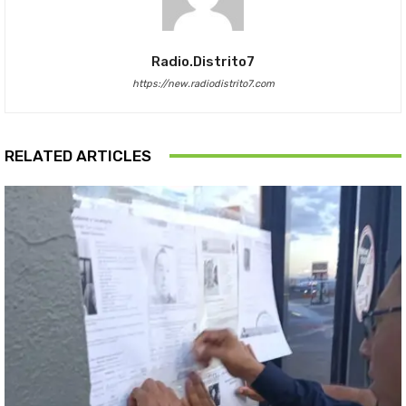
Radio.distrito7
https://new.radiodistrito7.com
RELATED ARTICLES