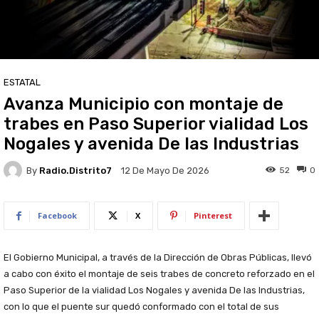
ESTATAL
Avanza Municipio con montaje de
trabes en Paso Superior vialidad Los
Nogales y avenida De las Industrias
By
Radio.distrito7
52
0
12 De Mayo De 2026
Facebook
X
Pinterest
El Gobierno Municipal, a través de la Dirección de Obras Públicas, llevó
a cabo con éxito el montaje de seis trabes de concreto reforzado en el
Paso Superior de la vialidad Los Nogales y avenida De las Industrias,
con lo que el puente sur quedó conformado con el total de sus