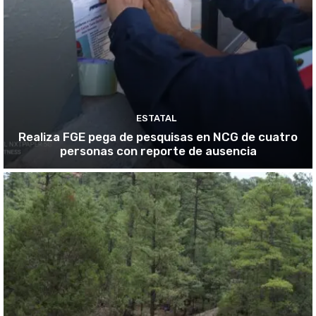
ESTATAL
Realiza FGE pega de pesquisas en NCG de cuatro
personas con reporte de ausencia