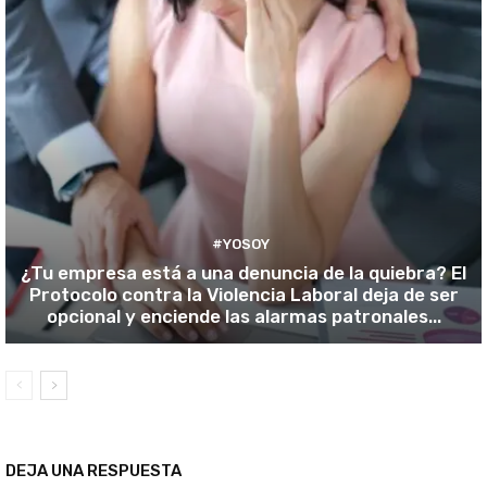
#YOSOY
¿Tu empresa está a una denuncia de la quiebra? El
Protocolo contra la Violencia Laboral deja de ser
opcional y enciende las alarmas patronales...
DEJA UNA RESPUESTA