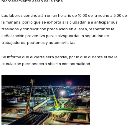
reordenamiento aéreo de la zona.
Las labores continuarán en un horario de 10:00 de la noche a 5:00 de
la mañana, por lo que se exhorta a la ciudadanía a anticipar sus
traslados y conducir con precaución en el área, respetando la
señalización preventiva para salvaguardar la seguridad de
trabajadores, peatones y automovilistas.
Se informa que el cierre será parcial, por lo que durante el día la
circulación permanecerá abierta con normalidad.