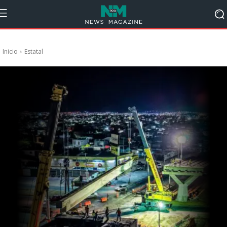
Inicio
Estatal