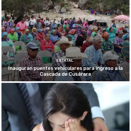
ESTATAL
Inauguran puentes vehiculares para ingreso a la
Cascada de Cusárare