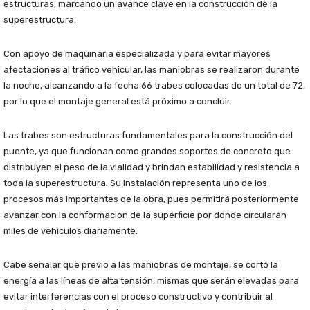
estructuras, marcando un avance clave en la construcción de la
superestructura.
Con apoyo de maquinaria especializada y para evitar mayores
afectaciones al tráfico vehicular, las maniobras se realizaron durante
la noche, alcanzando a la fecha 66 trabes colocadas de un total de 72,
por lo que el montaje general está próximo a concluir.
Las trabes son estructuras fundamentales para la construcción del
puente, ya que funcionan como grandes soportes de concreto que
distribuyen el peso de la vialidad y brindan estabilidad y resistencia a
toda la superestructura. Su instalación representa uno de los
procesos más importantes de la obra, pues permitirá posteriormente
avanzar con la conformación de la superficie por donde circularán
miles de vehículos diariamente.
Cabe señalar que previo a las maniobras de montaje, se cortó la
energía a las líneas de alta tensión, mismas que serán elevadas para
evitar interferencias con el proceso constructivo y contribuir al