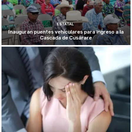
ESTATAL
Inauguran puentes vehiculares para ingreso a la
Cascada de Cusárare