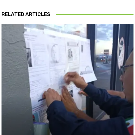
RELATED ARTICLES