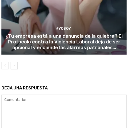
#YOSOY
¿Tu empresa está a una denuncia de la quiebra? El
Protocolo contra la Violencia Laboral deja de ser
opcional y enciende las alarmas patronales...
DEJA UNA RESPUESTA