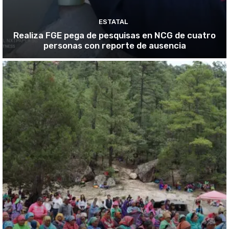
ESTATAL
Realiza FGE pega de pesquisas en NCG de cuatro
personas con reporte de ausencia