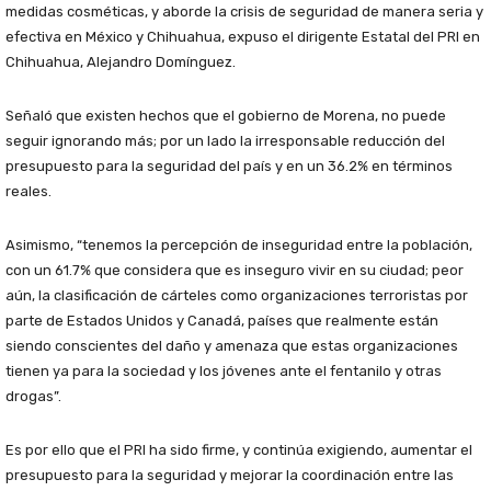
medidas cosméticas, y aborde la crisis de seguridad de manera seria y
efectiva en México y Chihuahua, expuso el dirigente Estatal del PRI en
Chihuahua, Alejandro Domínguez.
Señaló que existen hechos que el gobierno de Morena, no puede
seguir ignorando más; por un lado la irresponsable reducción del
presupuesto para la seguridad del país y en un 36.2% en términos
reales.
Asimismo, “tenemos la percepción de inseguridad entre la población,
con un 61.7% que considera que es inseguro vivir en su ciudad; peor
aún, la clasificación de cárteles como organizaciones terroristas por
parte de Estados Unidos y Canadá, países que realmente están
siendo conscientes del daño y amenaza que estas organizaciones
tienen ya para la sociedad y los jóvenes ante el fentanilo y otras
drogas”.
Es por ello que el PRI ha sido firme, y continúa exigiendo, aumentar el
presupuesto para la seguridad y mejorar la coordinación entre las