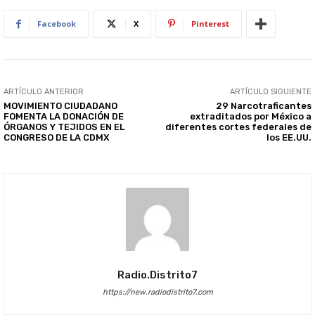
Facebook
X
Pinterest
ARTÍCULO ANTERIOR
ARTÍCULO SIGUIENTE
MOVIMIENTO CIUDADANO
29 Narcotraficantes
FOMENTA LA DONACIÓN DE
extraditados por México a
ÓRGANOS Y TEJIDOS EN EL
diferentes cortes federales de
CONGRESO DE LA CDMX
los EE.UU.
Radio.distrito7
https://new.radiodistrito7.com