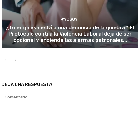
#YOSOY
¿Tu empresa está a una denuncia de la quiebra? El
Protocolo contra la Violencia Laboral deja de ser
opcional y enciende las alarmas patronales...
DEJA UNA RESPUESTA