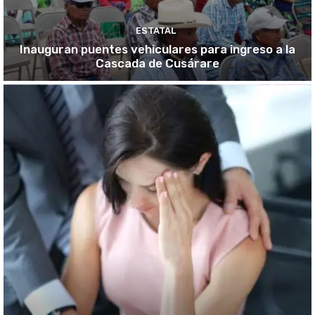
ESTATAL
Inauguran puentes vehiculares para ingreso a la
Cascada de Cusárare