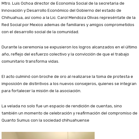
Mtro. Luis Ochoa director de Economía Social de la secretaria de
Innovación y Desarrollo Económico del Gobierno del estado de
Chihuahua, así como a la Lic. Carol Mendoza Olivas represéntate de la
Red Social por Mexico ademas de familiares y amigos comprometidos
con el desarrollo social de la comunidad.
Durante la ceremonia se expusieron los logros alcanzados en el último
año, reflejo del esfuerzo colectivo y la convicción de que el trabajo
comunitario transforma vidas.
El acto culminó con broche de oro al realizarse la toma de protesta e
imposición de distintivos a los nuevos consejeros, quienes se integran
para fortalecer la misión de la asociación.
La velada no solo fue un espacio de rendición de cuentas, sino
también un momento de celebración y reafirmación del compromiso de
Quanto Sumus con la sociedad chihuahuense