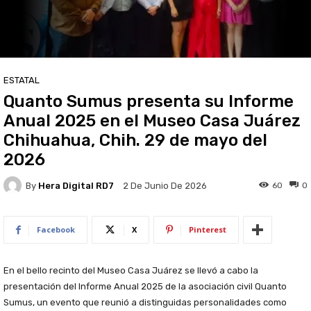
ESTATAL
Quanto Sumus presenta su Informe
Anual 2025 en el Museo Casa Juárez
Chihuahua, Chih. 29 de mayo del
2026
By
Hera Digital RD7
60
0
2 De Junio De 2026
Facebook
X
Pinterest
En el bello recinto del Museo Casa Juárez se llevó a cabo la
presentación del Informe Anual 2025 de la asociación civil Quanto
Sumus, un evento que reunió a distinguidas personalidades como