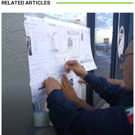
RELATED ARTICLES