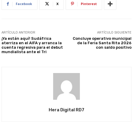
Facebook
X
Pinterest
ARTÍCULO ANTERIOR
ARTÍCULO SIGUIENTE
¡Ya están aquí! Sudáfrica
Concluye operativo municipal
aterriza en el AIFA y arranca la
de la Feria Santa Rita 2026
cuenta regresiva para el debut
con saldo positivo
mundialista ante el Tri
Hera Digital RD7