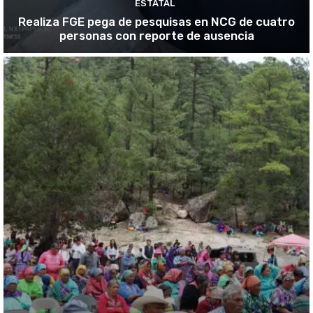
ESTATAL
Realiza FGE pega de pesquisas en NCG de cuatro
personas con reporte de ausencia