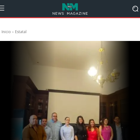
Inicio
Estatal