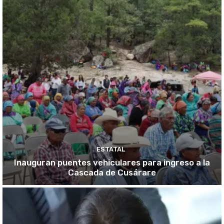
ESTATAL
Inauguran puentes vehiculares para ingreso a la
Cascada de Cusárare