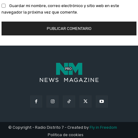
Guardar mi nombre, correo electrónico y sitio web en este
navegador la próxima vez que comente.
© Copyright - Radio Distrito 7 - Created by
Fly in Freedom
Politica de cookies