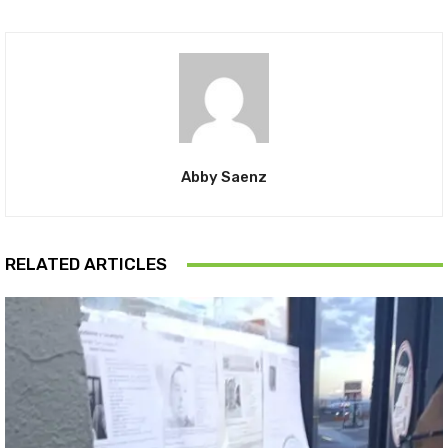
Abby Saenz
RELATED ARTICLES