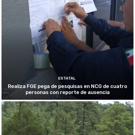
ESTATAL
Realiza FGE pega de pesquisas en NCG de cuatro
personas con reporte de ausencia