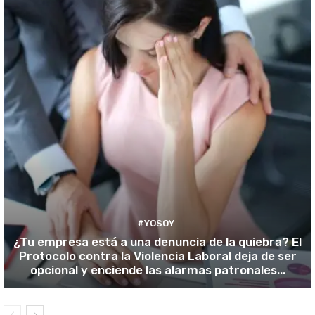
#YOSOY
¿Tu empresa está a una denuncia de la quiebra? El
Protocolo contra la Violencia Laboral deja de ser
opcional y enciende las alarmas patronales...