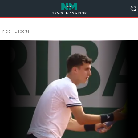
Inicio
Deporte